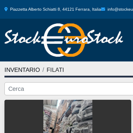
Piazzetta Alberto Schiatti 8, 44121 Ferrara, Italia
info@stockeur
INVENTARIO
FILATI