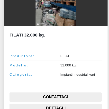
FILATI 32.000 kg.
Produttore:
FILATI
Modello:
32.000 kg.
Categoria:
Impianti Industriali vari
CONTATTACI
DETTAGLI