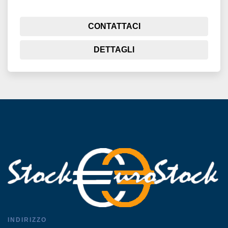
CONTATTACI
DETTAGLI
INDIRIZZO