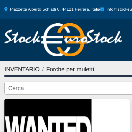
Piazzetta Alberto Schiatti 8, 44121 Ferrara, Italia
info@stockeur
INVENTARIO
Forche per muletti