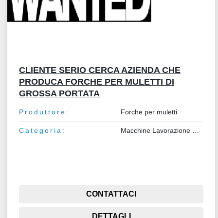
CLIENTE SERIO CERCA AZIENDA CHE
PRODUCA FORCHE PER MULETTI DI
GROSSA PORTATA
Produttore:
Forche per muletti
Categoria:
Macchine Lavorazione Metalli
CONTATTACI
DETTAGLI