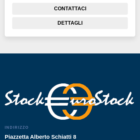
CONTATTACI
DETTAGLI
INDIRIZZO
Piazzetta Alberto Schiatti 8