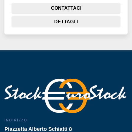
CONTATTACI
DETTAGLI
INDIRIZZO
Piazzetta Alberto Schiatti 8