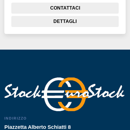
CONTATTACI
DETTAGLI
INDIRIZZO
Piazzetta Alberto Schiatti 8