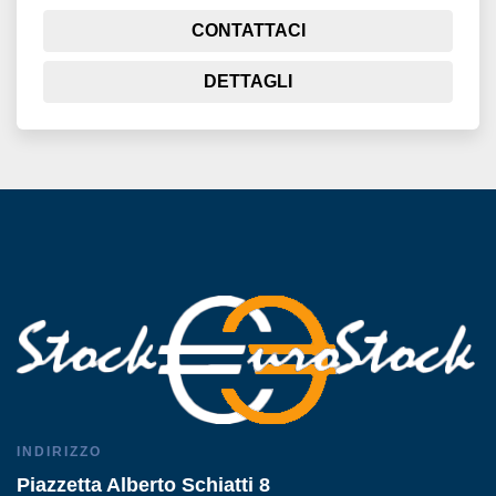
CONTATTACI
DETTAGLI
INDIRIZZO
Piazzetta Alberto Schiatti 8