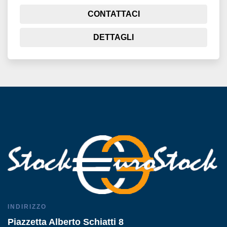
CONTATTACI
DETTAGLI
INDIRIZZO
Piazzetta Alberto Schiatti 8