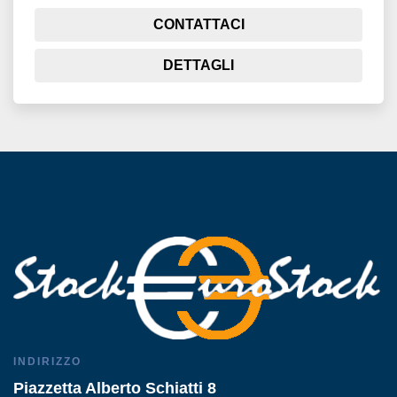
CONTATTACI
DETTAGLI
INDIRIZZO
Piazzetta Alberto Schiatti 8