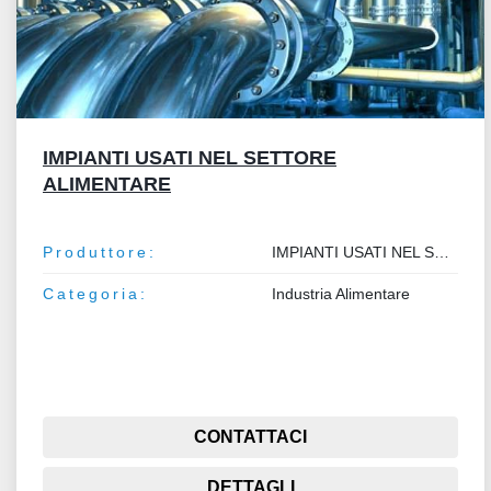
IMPIANTI USATI NEL SETTORE
ALIMENTARE
Produttore:
IMPIANTI USATI NEL SETTORE ALIMENTARE
Categoria:
Industria Alimentare
CONTATTACI
DETTAGLI