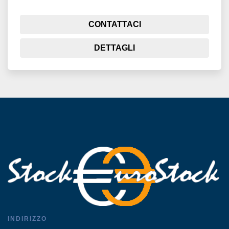
CONTATTACI
DETTAGLI
INDIRIZZO