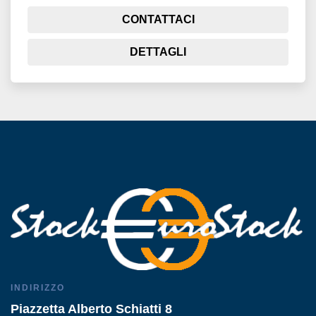
CONTATTACI
DETTAGLI
INDIRIZZO
Piazzetta Alberto Schiatti 8