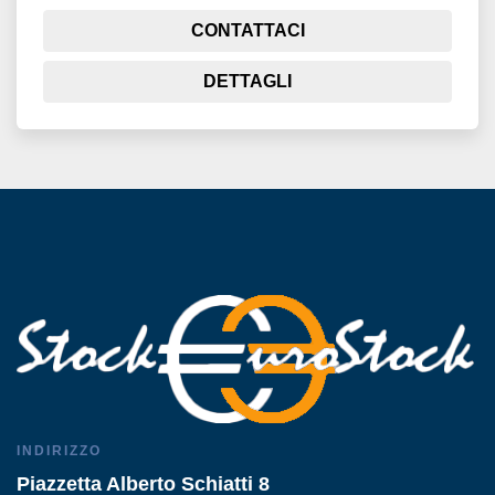
CONTATTACI
DETTAGLI
INDIRIZZO
Piazzetta Alberto Schiatti 8