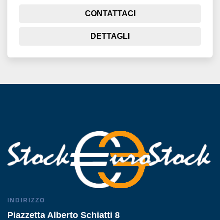
CONTATTACI
DETTAGLI
INDIRIZZO
Piazzetta Alberto Schiatti 8