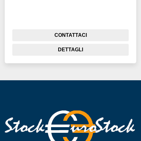
CONTATTACI
DETTAGLI