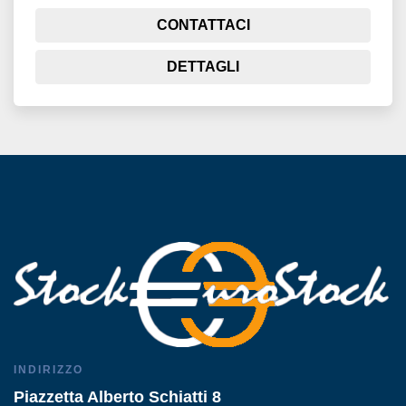
CONTATTACI
DETTAGLI
INDIRIZZO
Piazzetta Alberto Schiatti 8