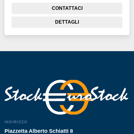
CONTATTACI
DETTAGLI
INDIRIZZO
Piazzetta Alberto Schiatti 8