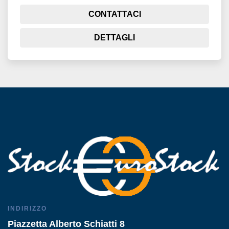
CONTATTACI
DETTAGLI
INDIRIZZO
Piazzetta Alberto Schiatti 8