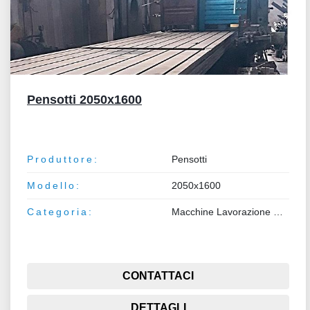
Pensotti 2050x1600
Produttore:
Pensotti
Modello:
2050x1600
Categoria:
Macchine Lavorazione Metalli
CONTATTACI
DETTAGLI