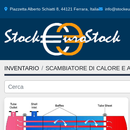
Piazzetta Alberto Schiatti 8, 44121 Ferrara, Italia
info@stockeur
INVENTARIO
SCAMBIATORE DI CALORE E