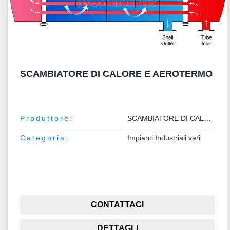
SCAMBIATORE DI CALORE E AEROTERMO
Produttore:
SCAMBIATORE DI CALORE E AEROTERMO
Categoria:
Impianti Industriali vari
CONTATTACI
DETTAGLI