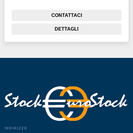
CONTATTACI
DETTAGLI
INDIRIZZO