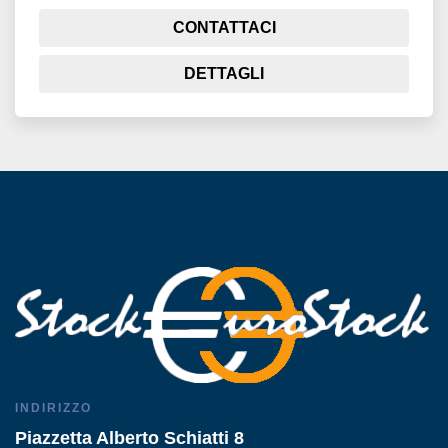
CONTATTACI
DETTAGLI
INDIRIZZO
Piazzetta Alberto Schiatti 8