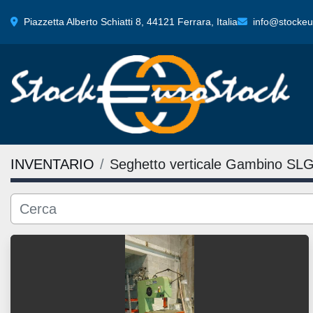
Piazzetta Alberto Schiatti 8, 44121 Ferrara, Italia
info@stockeur
INVENTARIO
Seghetto verticale Gambino SL