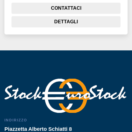
CONTATTACI
DETTAGLI
INDIRIZZO
Piazzetta Alberto Schiatti 8