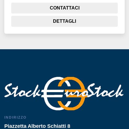
CONTATTACI
DETTAGLI
INDIRIZZO
Piazzetta Alberto Schiatti 8