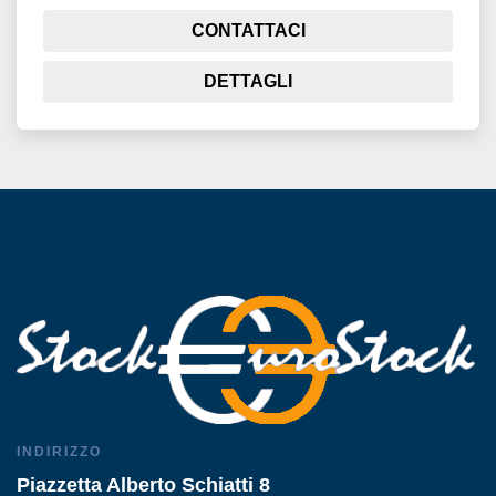
CONTATTACI
DETTAGLI
INDIRIZZO
Piazzetta Alberto Schiatti 8