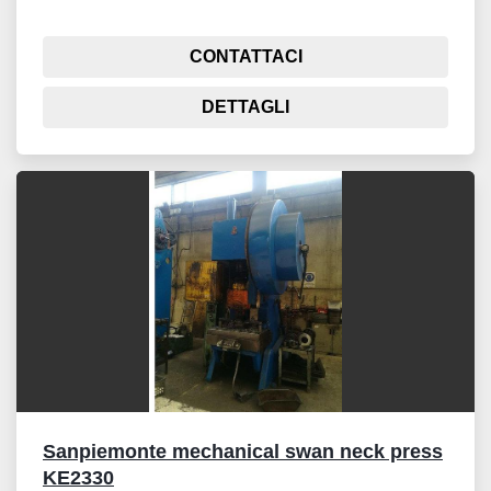
CONTATTACI
DETTAGLI
Sanpiemonte mechanical swan neck press
KE2330