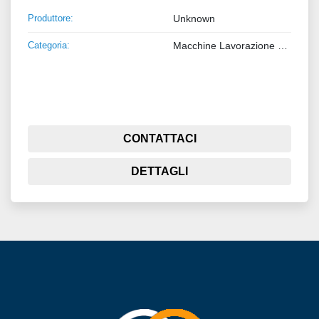
Produttore:
Unknown
Categoria:
Macchine Lavorazione Metalli
CONTATTACI
DETTAGLI