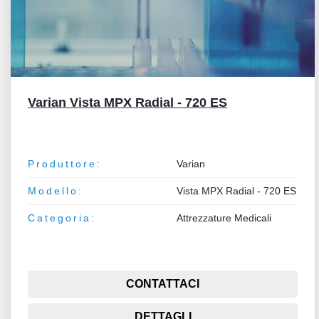
Varian Vista MPX Radial - 720 ES
Produttore:
Varian
Modello:
Vista MPX Radial - 720 ES
Categoria:
Attrezzature Medicali
CONTATTACI
DETTAGLI