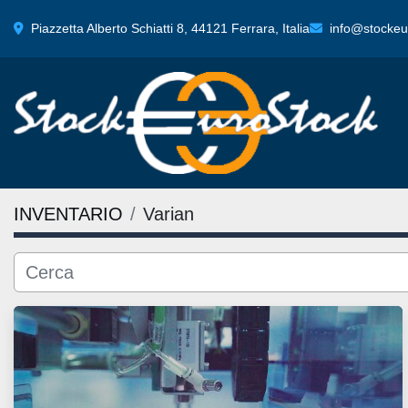
Piazzetta Alberto Schiatti 8, 44121 Ferrara, Italia
info@stockeur
INVENTARIO
Varian