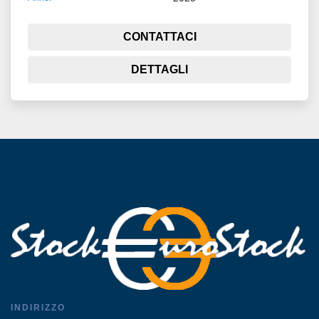
CONTATTACI
DETTAGLI
INDIRIZZO