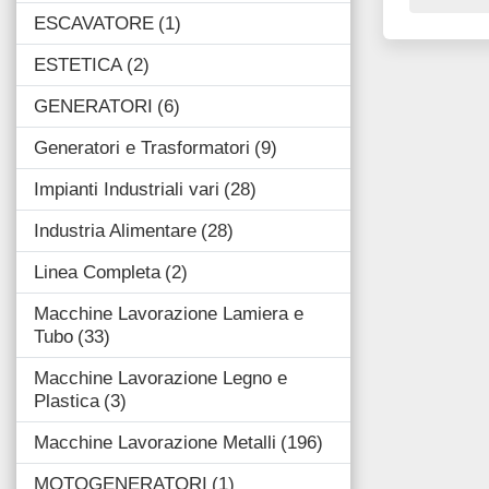
ESCAVATORE
1
ESTETICA
2
GENERATORI
6
Generatori e Trasformatori
9
Impianti Industriali vari
28
Industria Alimentare
28
Linea Completa
2
Macchine Lavorazione Lamiera e
Tubo
33
Macchine Lavorazione Legno e
Plastica
3
Macchine Lavorazione Metalli
196
MOTOGENERATORI
1