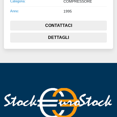
Categoria:
COMPRESSORE
Anno:
1995
CONTATTACI
DETTAGLI