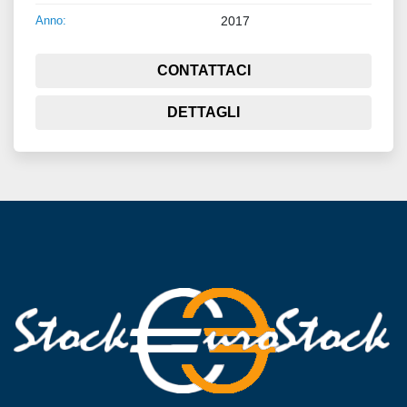
Anno:
2017
CONTATTACI
DETTAGLI