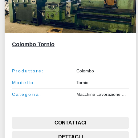
Colombo Tornio
Produttore:
Colombo
Modello:
Tornio
Categoria:
Macchine Lavorazione Metalli
CONTATTACI
DETTAGLI