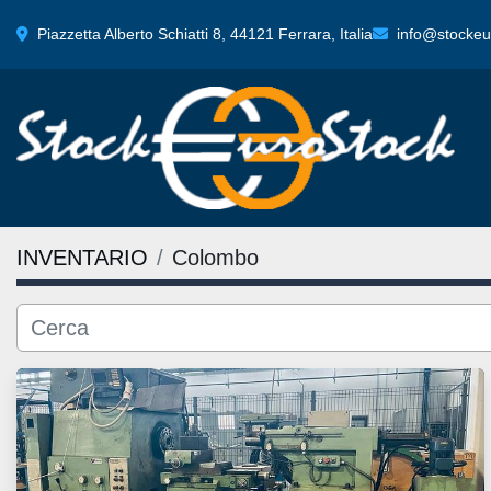
Piazzetta Alberto Schiatti 8, 44121 Ferrara, Italia
info@stockeur
INVENTARIO
Colombo