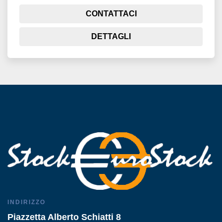
CONTATTACI
DETTAGLI
INDIRIZZO
Piazzetta Alberto Schiatti 8