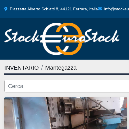
Piazzetta Alberto Schiatti 8, 44121 Ferrara, Italia
info@stockeur
INVENTARIO
Mantegazza