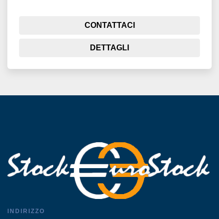
CONTATTACI
DETTAGLI
INDIRIZZO