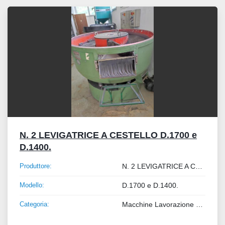
Tutte le categorie
Ordina per
N. 2 LEVIGATRICE A CESTELLO D.1700 e
D.1400.
Produttore:
N. 2 LEVIGATRICE A CESTELLO
Modello:
D.1700 e D.1400.
Categoria:
Macchine Lavorazione Metalli