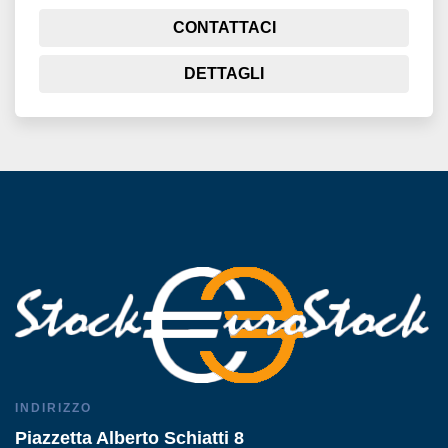
CONTATTACI
DETTAGLI
INDIRIZZO
Piazzetta Alberto Schiatti 8