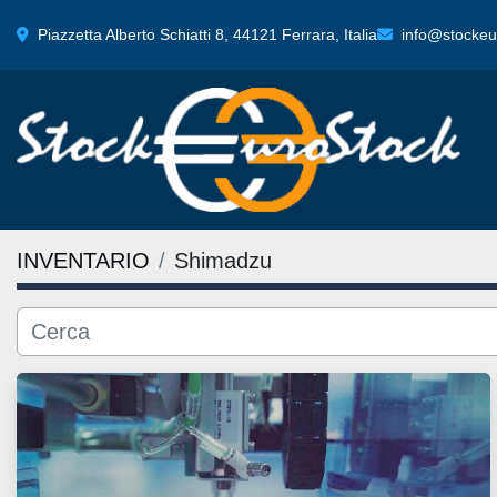
Piazzetta Alberto Schiatti 8, 44121 Ferrara, Italia
info@stockeur
INVENTARIO
Shimadzu