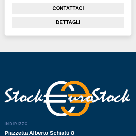
CONTATTACI
DETTAGLI
INDIRIZZO
Piazzetta Alberto Schiatti 8