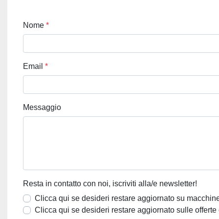
Nome
*
Email
*
Messaggio
Resta in contatto con noi, iscriviti alla/e newsletter!
Clicca qui se desideri restare aggiornato su macchine
Clicca qui se desideri restare aggiornato sulle offerte