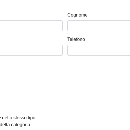
Cognome
Telefono
 dello stesso tipo
 della categoria