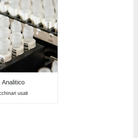
 Analitico
chinari usati