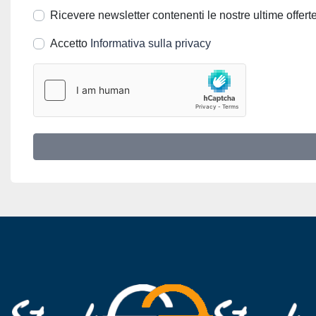
Ricevere newsletter contenenti le nostre ultime offerte
Accetto
Informativa sulla privacy