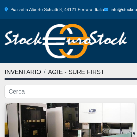
Piazzetta Alberto Schiatti 8, 44121 Ferrara, Italia
info@stockeur
INVENTARIO
AGIE - SURE FIRST