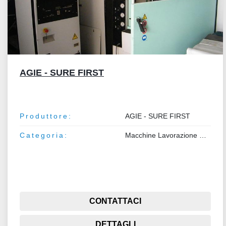
AGIE - SURE FIRST
Produttore:
AGIE - SURE FIRST
Categoria:
Macchine Lavorazione Metalli
CONTATTACI
DETTAGLI