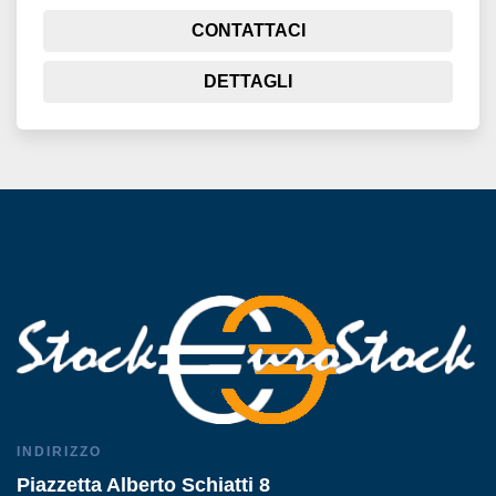
CONTATTACI
DETTAGLI
INDIRIZZO
Piazzetta Alberto Schiatti 8