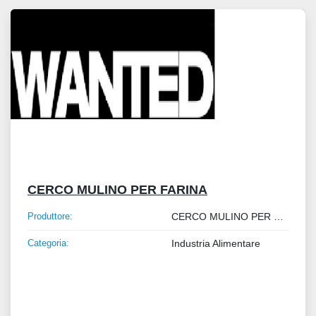
Tutte le categorie
Ordina per
CERCO MULINO PER FARINA
Produttore:
CERCO MULINO PER FARINA
Categoria:
Industria Alimentare