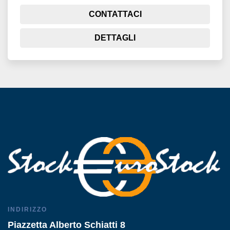
CONTATTACI
DETTAGLI
INDIRIZZO
Piazzetta Alberto Schiatti 8