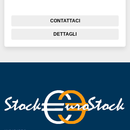
CONTATTACI
DETTAGLI