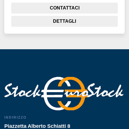
CONTATTACI
DETTAGLI
INDIRIZZO
Piazzetta Alberto Schiatti 8