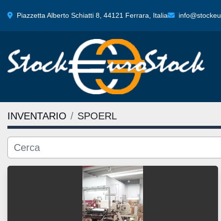
Piazzetta Alberto Schiatti 8, 44121 Ferrara, Italia
info@stockeur
INVENTARIO
SPOERL