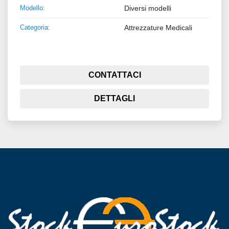
Modello:
Diversi modelli
Categoria:
Attrezzature Medicali
CONTATTACI
DETTAGLI