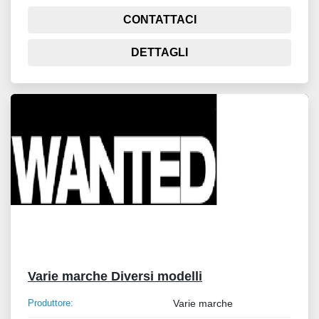
CONTATTACI
DETTAGLI
Varie marche Diversi modelli
Produttore:
Varie marche