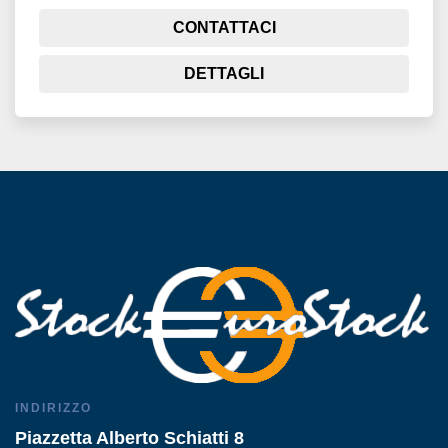
CONTATTACI
DETTAGLI
INDIRIZZO
Piazzetta Alberto Schiatti 8