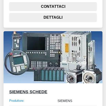
CONTATTACI
DETTAGLI
SIEMENS SCHEDE
Produttore:
SIEMENS