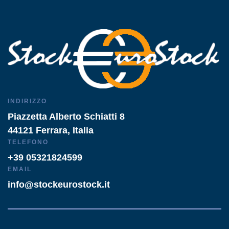
INDIRIZZO
Piazzetta Alberto Schiatti 8
44121 Ferrara, Italia
TELEFONO
+39 05321824599
EMAIL
info@stockeurostock.it