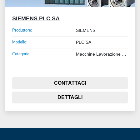
SIEMENS PLC SA
Produttore:
SIEMENS
Modello:
PLC SA
Categoria:
Macchine Lavorazione Lamiera e Tubo
CONTATTACI
DETTAGLI