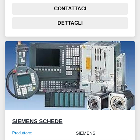
CONTATTACI
DETTAGLI
SIEMENS SCHEDE
Produttore:
SIEMENS