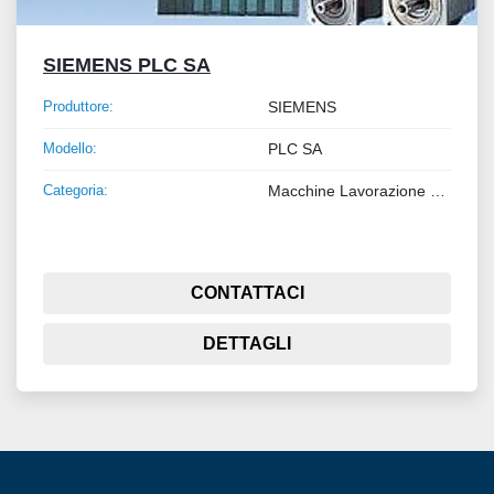
SIEMENS PLC SA
Produttore:
SIEMENS
Modello:
PLC SA
Categoria:
Macchine Lavorazione Lamiera e Tubo
CONTATTACI
DETTAGLI