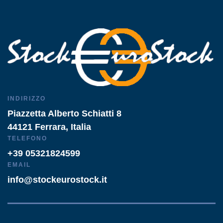
INDIRIZZO
Piazzetta Alberto Schiatti 8
44121 Ferrara, Italia
TELEFONO
+39 05321824599
EMAIL
info@stockeurostock.it